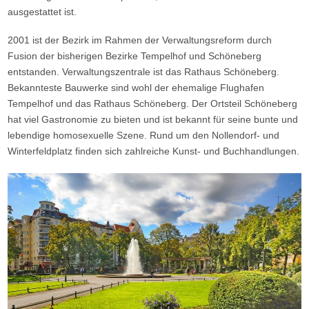
ausgestattet ist.
2001 ist der Bezirk im Rahmen der Verwaltungsreform durch
Fusion der bisherigen Bezirke Tempelhof und Schöneberg
entstanden. Verwaltungszentrale ist das Rathaus Schöneberg.
Bekannteste Bauwerke sind wohl der ehemalige Flughafen
Tempelhof und das Rathaus Schöneberg. Der Ortsteil Schöneberg
hat viel Gastronomie zu bieten und ist bekannt für seine bunte und
lebendige homosexuelle Szene. Rund um den Nollendorf- und
Winterfeldplatz finden sich zahlreiche Kunst- und Buchhandlungen.