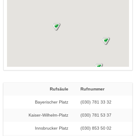
Rufsäule
Rufnummer
Bayerischer Platz
(030) 781 33 32
Kaiser-Wilhelm-Platz
(030) 781 53 37
Innsbrucker Platz
(030) 853 50 02