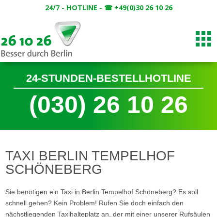
24/7 - HOTLINE - ☎ +49(0)30 26 10 26
24-STUNDEN-BESTELLHOTLINE
(030) 26 10 26
TAXI BERLIN TEMPELHOF
SCHÖNEBERG
Sie benötigen ein Taxi in Berlin Tempelhof Schöneberg? Es soll
schnell gehen? Kein Problem! Rufen Sie doch einfach den
nächstliegenden Taxihalteplatz an, der mit einer unserer Rufsäulen