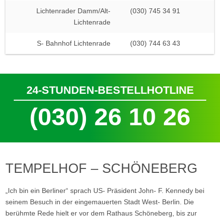
Lichtenrader Damm/Alt-
(030) 745 34 91
Lichtenrade
S- Bahnhof Lichtenrade
(030) 744 63 43
24-STUNDEN-BESTELLHOTLINE
(030) 26 10 26
TEMPELHOF – SCHÖNEBERG
„Ich bin ein Berliner“ sprach US- Präsident John- F. Kennedy bei
seinem Besuch in der eingemauerten Stadt West- Berlin. Die
berühmte Rede hielt er vor dem Rathaus Schöneberg, bis zur